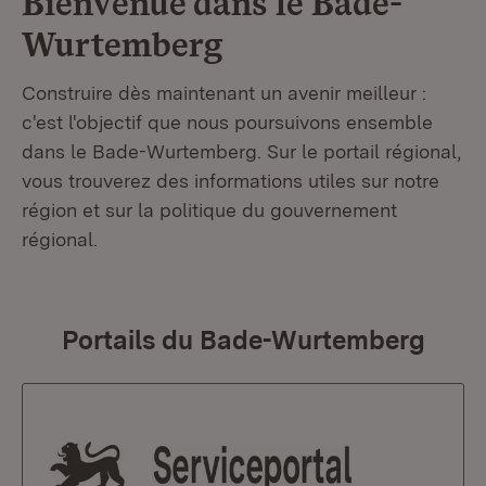
Bienvenue dans le
Bade-
Wurtemberg
Construire dès maintenant un avenir meilleur :
c'est l'objectif que nous poursuivons ensemble
dans le Bade-Wurtemberg. Sur le portail régional,
vous trouverez des informations utiles sur notre
région et sur la politique du gouvernement
régional.
Portails du Bade-Wurtemberg