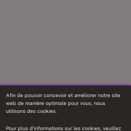
Afin de pouvoir concevoir et améliorer notre site
web de manière optimale pour vous, nous
utilisons des cookies.
Pour plus d'informations sur les cookies, veuillez