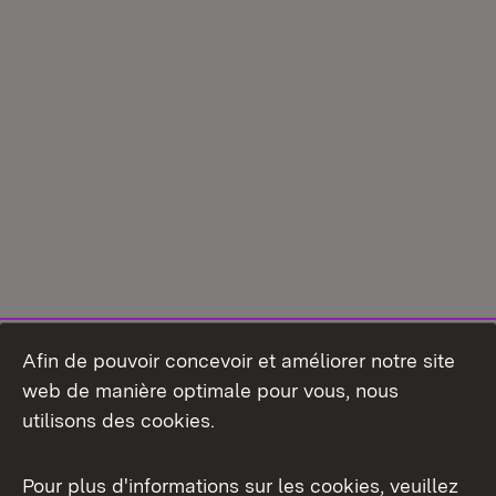
Afin de pouvoir concevoir et améliorer notre site
web de manière optimale pour vous, nous
utilisons des cookies.
Pour plus d'informations sur les cookies, veuillez