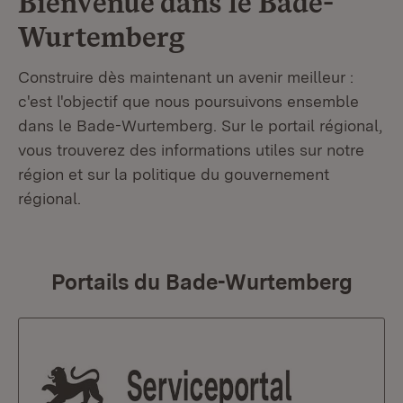
Bienvenue dans le
Bade-
Wurtemberg
Construire dès maintenant un avenir meilleur :
c'est l'objectif que nous poursuivons ensemble
dans le Bade-Wurtemberg. Sur le portail régional,
vous trouverez des informations utiles sur notre
région et sur la politique du gouvernement
régional.
Portails du Bade-Wurtemberg