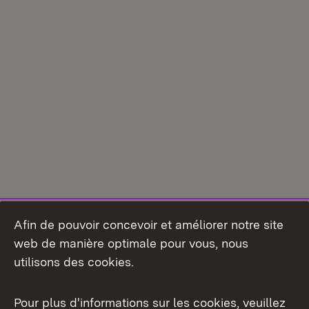
Afin de pouvoir concevoir et améliorer notre site
web de manière optimale pour vous, nous
utilisons des cookies.
Pour plus d'informations sur les cookies, veuillez