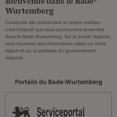
Bienvenue dans le
Bade-
Wurtemberg
Construire dès maintenant un avenir meilleur :
c'est l'objectif que nous poursuivons ensemble
dans le Bade-Wurtemberg. Sur le portail régional,
vous trouverez des informations utiles sur notre
région et sur la politique du gouvernement
régional.
Portails du Bade-Wurtemberg