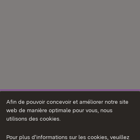
Afin de pouvoir concevoir et améliorer notre site
web de manière optimale pour vous, nous
utilisons des cookies.
Pour plus d'informations sur les cookies, veuillez