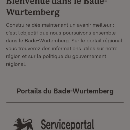
Bienvenue dans le
Bade-
Wurtemberg
Construire dès maintenant un avenir meilleur :
c'est l'objectif que nous poursuivons ensemble
dans le Bade-Wurtemberg. Sur le portail régional,
vous trouverez des informations utiles sur notre
région et sur la politique du gouvernement
régional.
Portails du Bade-Wurtemberg