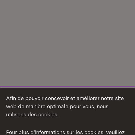
Afin de pouvoir concevoir et améliorer notre site
web de manière optimale pour vous, nous
utilisons des cookies.
Pour plus d'informations sur les cookies, veuillez