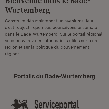
Bienvenue dans le
Bade-
Wurtemberg
Construire dès maintenant un avenir meilleur :
c'est l'objectif que nous poursuivons ensemble
dans le Bade-Wurtemberg. Sur le portail régional,
vous trouverez des informations utiles sur notre
région et sur la politique du gouvernement
régional.
Portails du Bade-Wurtemberg