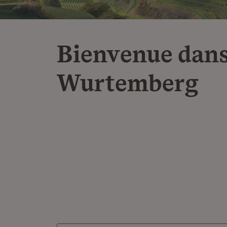
Bienvenue dans
Wurtemberg