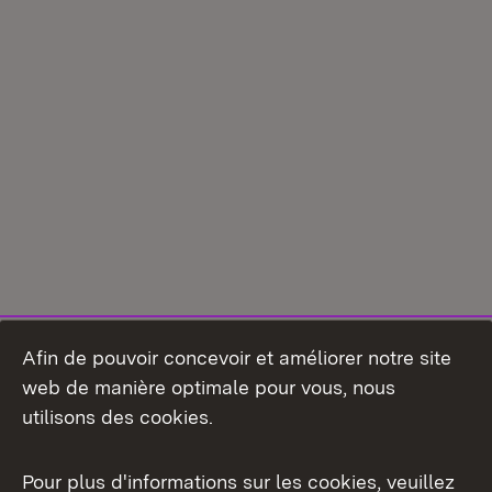
Afin de pouvoir concevoir et améliorer notre site
web de manière optimale pour vous, nous
utilisons des cookies.
Pour plus d'informations sur les cookies, veuillez