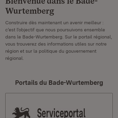
Bienvenue dans le
Bade-
Wurtemberg
Construire dès maintenant un avenir meilleur :
c'est l'objectif que nous poursuivons ensemble
dans le Bade-Wurtemberg. Sur le portail régional,
vous trouverez des informations utiles sur notre
région et sur la politique du gouvernement
régional.
Portails du Bade-Wurtemberg