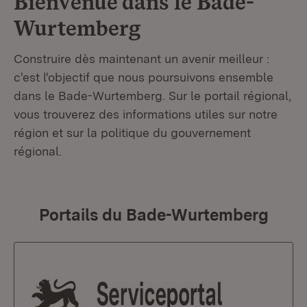
Bienvenue dans le
Bade-
Wurtemberg
Construire dès maintenant un avenir meilleur :
c'est l'objectif que nous poursuivons ensemble
dans le Bade-Wurtemberg. Sur le portail régional,
vous trouverez des informations utiles sur notre
région et sur la politique du gouvernement
régional.
Portails du Bade-Wurtemberg