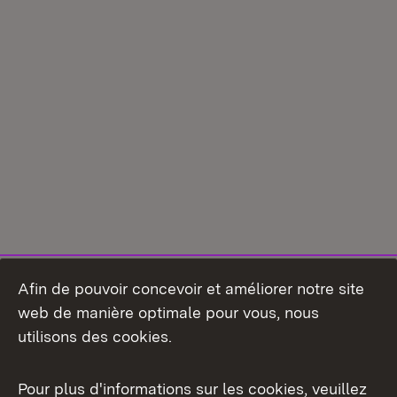
Afin de pouvoir concevoir et améliorer notre site
web de manière optimale pour vous, nous
utilisons des cookies.
Pour plus d'informations sur les cookies, veuillez