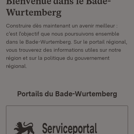
Bienvenue dans le
Bade-
Wurtemberg
Construire dès maintenant un avenir meilleur :
c'est l'objectif que nous poursuivons ensemble
dans le Bade-Wurtemberg. Sur le portail régional,
vous trouverez des informations utiles sur notre
région et sur la politique du gouvernement
régional.
Portails du Bade-Wurtemberg