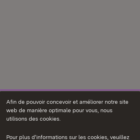
Afin de pouvoir concevoir et améliorer notre site
web de manière optimale pour vous, nous
utilisons des cookies.
Pour plus d'informations sur les cookies, veuillez