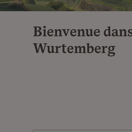
Bienvenue dans
Wurtemberg