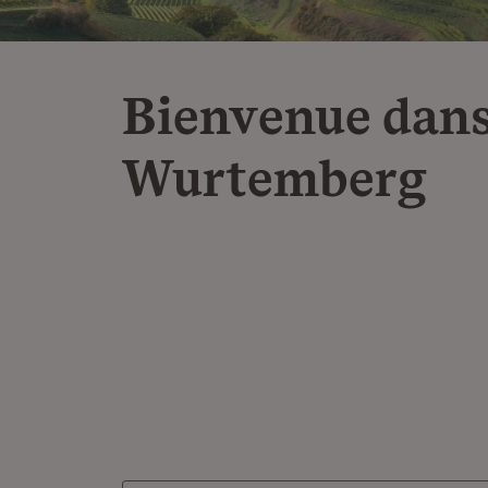
Bienvenue dans
Wurtemberg