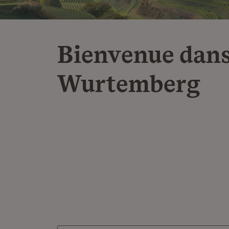
Bienvenue dans
Wurtemberg