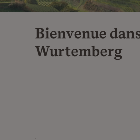
Bienvenue dans
Wurtemberg