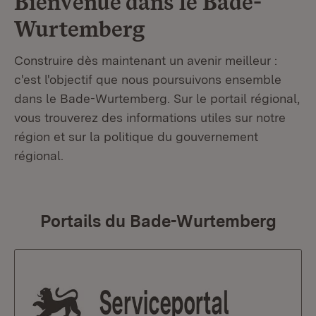
Bienvenue dans le
Bade-
Wurtemberg
Construire dès maintenant un avenir meilleur :
c'est l'objectif que nous poursuivons ensemble
dans le Bade-Wurtemberg. Sur le portail régional,
vous trouverez des informations utiles sur notre
région et sur la politique du gouvernement
régional.
Portails du Bade-Wurtemberg