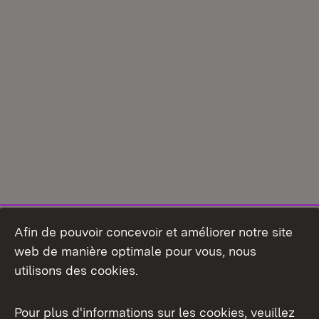
Afin de pouvoir concevoir et améliorer notre site
web de manière optimale pour vous, nous
utilisons des cookies.
Pour plus d'informations sur les cookies, veuillez