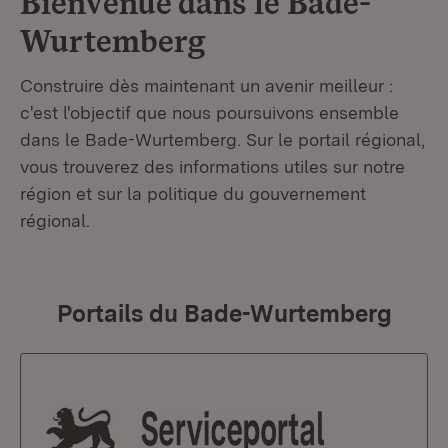
Bienvenue dans le
Bade-
Wurtemberg
Construire dès maintenant un avenir meilleur :
c'est l'objectif que nous poursuivons ensemble
dans le Bade-Wurtemberg. Sur le portail régional,
vous trouverez des informations utiles sur notre
région et sur la politique du gouvernement
régional.
Portails du Bade-Wurtemberg