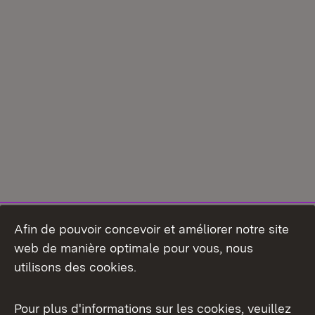
Afin de pouvoir concevoir et améliorer notre site
web de manière optimale pour vous, nous
utilisons des cookies.
Pour plus d'informations sur les cookies, veuillez