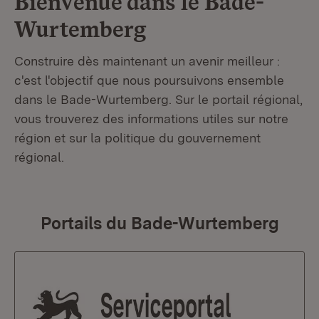
Bienvenue dans le
Bade-
Wurtemberg
Construire dès maintenant un avenir meilleur :
c'est l'objectif que nous poursuivons ensemble
dans le Bade-Wurtemberg. Sur le portail régional,
vous trouverez des informations utiles sur notre
région et sur la politique du gouvernement
régional.
Portails du Bade-Wurtemberg