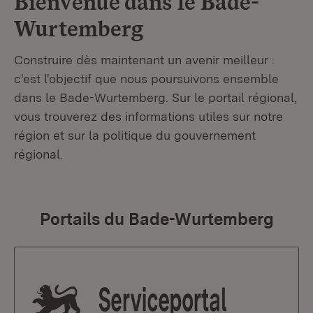
Bienvenue dans le
Bade-
Wurtemberg
Construire dès maintenant un avenir meilleur :
c'est l'objectif que nous poursuivons ensemble
dans le Bade-Wurtemberg. Sur le portail régional,
vous trouverez des informations utiles sur notre
région et sur la politique du gouvernement
régional.
Portails du Bade-Wurtemberg