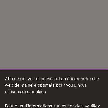
Afin de pouvoir concevoir et améliorer notre site
web de manière optimale pour vous, nous
utilisons des cookies.
Pour plus d'informations sur les cookies, veuillez