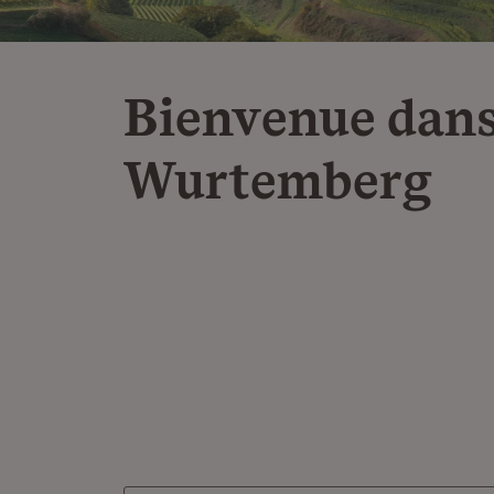
Bienvenue dans
Wurtemberg