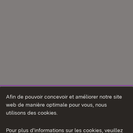
Afin de pouvoir concevoir et améliorer notre site
web de manière optimale pour vous, nous
utilisons des cookies.
Pour plus d'informations sur les cookies, veuillez