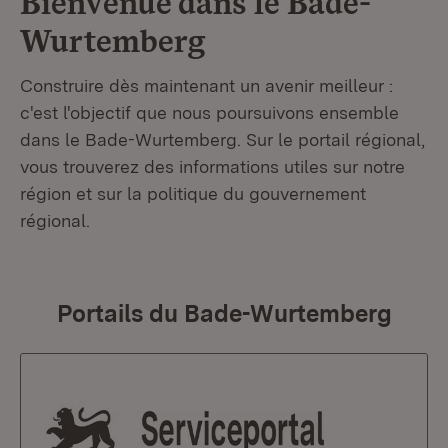
Bienvenue dans le
Bade-
Wurtemberg
Construire dès maintenant un avenir meilleur :
c'est l'objectif que nous poursuivons ensemble
dans le Bade-Wurtemberg. Sur le portail régional,
vous trouverez des informations utiles sur notre
région et sur la politique du gouvernement
régional.
Portails du Bade-Wurtemberg