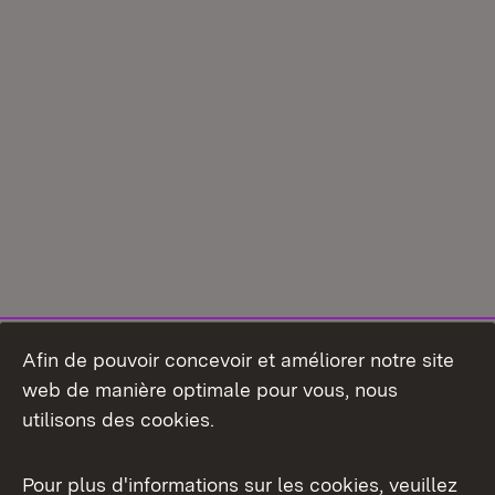
Afin de pouvoir concevoir et améliorer notre site
web de manière optimale pour vous, nous
utilisons des cookies.
Pour plus d'informations sur les cookies, veuillez