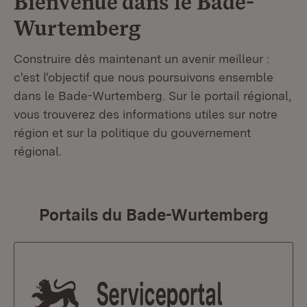
Bienvenue dans le
Bade-
Wurtemberg
Construire dès maintenant un avenir meilleur :
c'est l'objectif que nous poursuivons ensemble
dans le Bade-Wurtemberg. Sur le portail régional,
vous trouverez des informations utiles sur notre
région et sur la politique du gouvernement
régional.
Portails du Bade-Wurtemberg