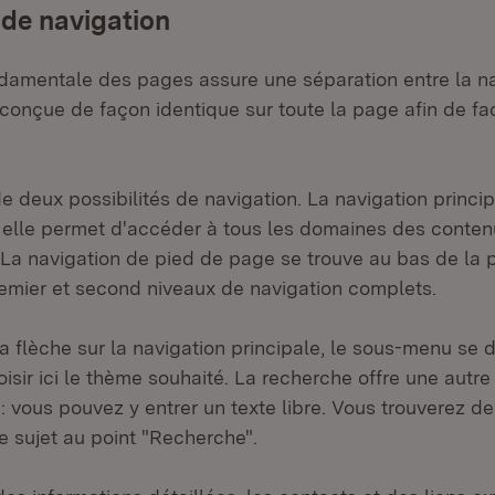
 de navigation
ndamentale des pages assure une séparation entre la na
conçue de façon identique sur toute la page afin de faci
 deux possibilités de navigation. La navigation princip
, elle permet d'accéder à tous les domaines des conten
. La navigation de pied de page se trouve au bas de la 
emier et second niveaux de navigation complets.
a flèche sur la navigation principale, le sous-menu se d
sir ici le thème souhaité. La recherche offre une autre 
: vous pouvez y entrer un texte libre. Vous trouverez d
e sujet au point "Recherche".