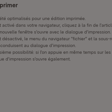
primer
 été optimalisés pour une édition imprimée.
 activé dans votre navigateur, cliquez à la fin de l'artic
nouvelle fenêtre s'ouvre avec le dialogue d'impression.
t désactivé, le menu du navigateur "fichier" et la sous-
 conduisent au dialogue d'impression.
oisième possibilité: si l'on appuie en même temps sur le
gue d'impression s'ouvre également.