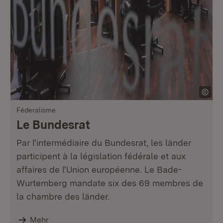
Féderalisme
Le Bundesrat
Par l'intermédiaire du Bundesrat, les länder
participent à la législation fédérale et aux
affaires de l'Union européenne. Le Bade-
Wurtemberg mandate six des 69 membres de
la chambre des länder.
Mehr