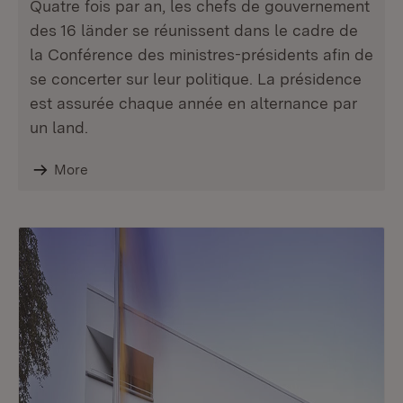
Quatre fois par an, les chefs de gouvernement
des 16 länder se réunissent dans le cadre de
la Conférence des ministres-présidents afin de
se concerter sur leur politique. La présidence
est assurée chaque année en alternance par
un land.
More