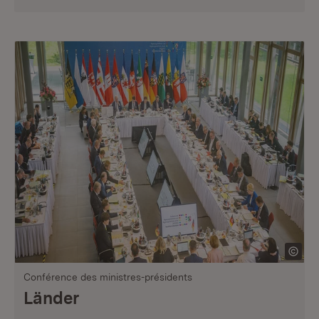
Conférence des ministres-présidents
Länder