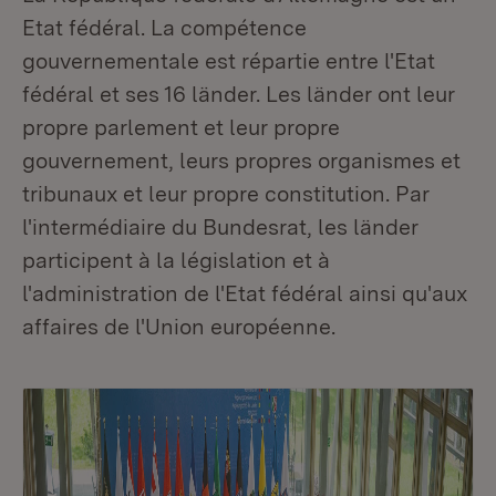
Etat fédéral. La compétence
gouvernementale est répartie entre l'Etat
fédéral et ses 16 länder. Les länder ont leur
propre parlement et leur propre
gouvernement, leurs propres organismes et
tribunaux et leur propre constitution. Par
l'intermédiaire du Bundesrat, les länder
participent à la législation et à
l'administration de l'Etat fédéral ainsi qu'aux
affaires de l'Union européenne.