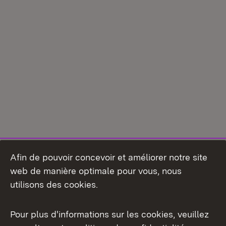
Afin de pouvoir concevoir et améliorer notre site
web de manière optimale pour vous, nous
utilisons des cookies.
Pour plus d'informations sur les cookies, veuillez