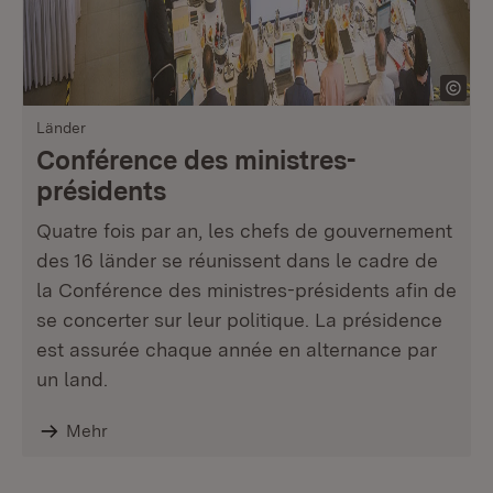
Länder
Conférence des ministres-
présidents
Quatre fois par an, les chefs de gouvernement
des 16 länder se réunissent dans le cadre de
la Conférence des ministres-présidents afin de
se concerter sur leur politique. La présidence
est assurée chaque année en alternance par
un land.
Mehr