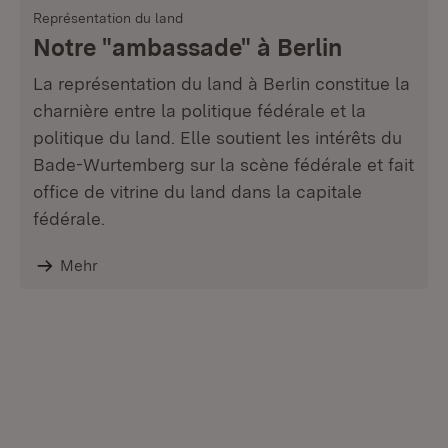
Représentation du land
Notre "ambassade" à Berlin
La représentation du land à Berlin constitue la
charnière entre la politique fédérale et la
politique du land. Elle soutient les intérêts du
Bade-Wurtemberg sur la scène fédérale et fait
office de vitrine du land dans la capitale
fédérale.
Mehr