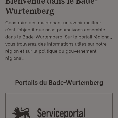
Bienvenue dans le
Bade-
Wurtemberg
Construire dès maintenant un avenir meilleur :
c'est l'objectif que nous poursuivons ensemble
dans le Bade-Wurtemberg. Sur le portail régional,
vous trouverez des informations utiles sur notre
région et sur la politique du gouvernement
régional.
Portails du Bade-Wurtemberg