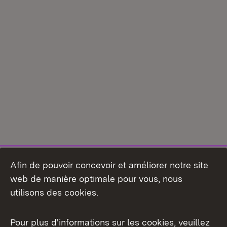
Afin de pouvoir concevoir et améliorer notre site
web de manière optimale pour vous, nous
utilisons des cookies.
Pour plus d'informations sur les cookies, veuillez