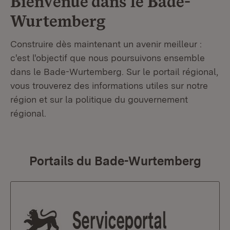
Bienvenue dans le
Bade-
Wurtemberg
Construire dès maintenant un avenir meilleur :
c'est l'objectif que nous poursuivons ensemble
dans le Bade-Wurtemberg. Sur le portail régional,
vous trouverez des informations utiles sur notre
région et sur la politique du gouvernement
régional.
Portails du Bade-Wurtemberg