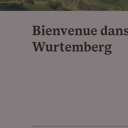
Bienvenue dans
Wurtemberg