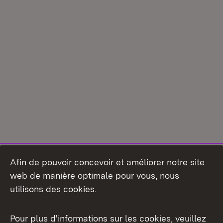
Afin de pouvoir concevoir et améliorer notre site
web de manière optimale pour vous, nous
utilisons des cookies.
Pour plus d'informations sur les cookies, veuillez