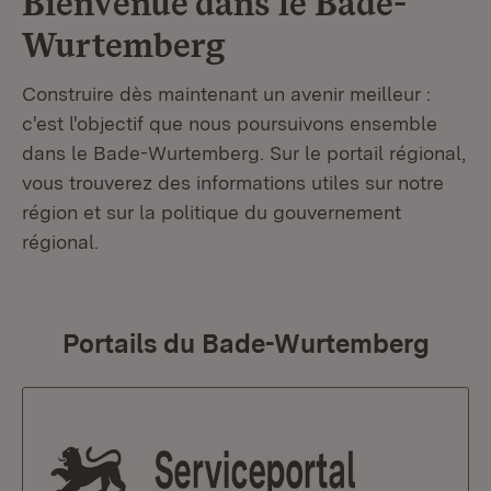
Bienvenue dans le
Bade-
Wurtemberg
Construire dès maintenant un avenir meilleur :
c'est l'objectif que nous poursuivons ensemble
dans le Bade-Wurtemberg. Sur le portail régional,
vous trouverez des informations utiles sur notre
région et sur la politique du gouvernement
régional.
Portails du Bade-Wurtemberg