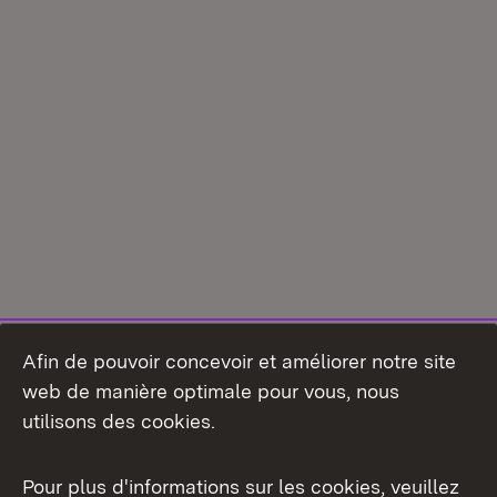
Afin de pouvoir concevoir et améliorer notre site
web de manière optimale pour vous, nous
utilisons des cookies.
Pour plus d'informations sur les cookies, veuillez