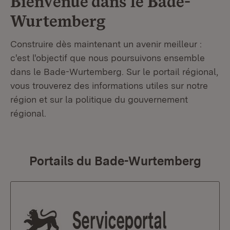
Bienvenue dans le
Bade-
Wurtemberg
Construire dès maintenant un avenir meilleur :
c'est l'objectif que nous poursuivons ensemble
dans le Bade-Wurtemberg. Sur le portail régional,
vous trouverez des informations utiles sur notre
région et sur la politique du gouvernement
régional.
Portails du Bade-Wurtemberg