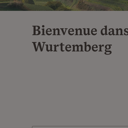
Bienvenue dans
Wurtemberg