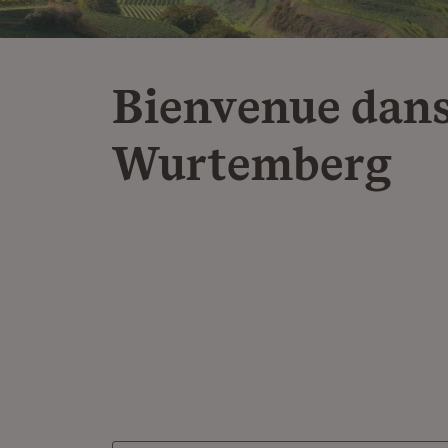
Bienvenue dans
Wurtemberg