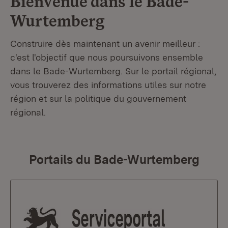
Bienvenue dans le
Bade-
Wurtemberg
Construire dès maintenant un avenir meilleur :
c'est l'objectif que nous poursuivons ensemble
dans le Bade-Wurtemberg. Sur le portail régional,
vous trouverez des informations utiles sur notre
région et sur la politique du gouvernement
régional.
Portails du Bade-Wurtemberg