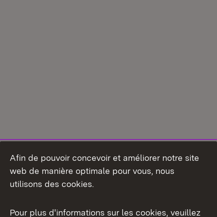
Afin de pouvoir concevoir et améliorer notre site
web de manière optimale pour vous, nous
utilisons des cookies.
Pour plus d'informations sur les cookies, veuillez