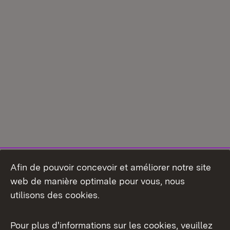
Afin de pouvoir concevoir et améliorer notre site
web de manière optimale pour vous, nous
utilisons des cookies.
Pour plus d'informations sur les cookies, veuillez