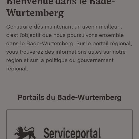
Bienvenue dans le
Bade-
Wurtemberg
Construire dès maintenant un avenir meilleur :
c'est l'objectif que nous poursuivons ensemble
dans le Bade-Wurtemberg. Sur le portail régional,
vous trouverez des informations utiles sur notre
région et sur la politique du gouvernement
régional.
Portails du Bade-Wurtemberg