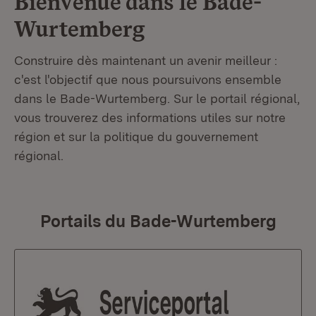
Bienvenue dans le
Bade-
Wurtemberg
Construire dès maintenant un avenir meilleur :
c'est l'objectif que nous poursuivons ensemble
dans le Bade-Wurtemberg. Sur le portail régional,
vous trouverez des informations utiles sur notre
région et sur la politique du gouvernement
régional.
Portails du Bade-Wurtemberg