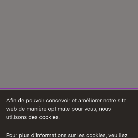
Afin de pouvoir concevoir et améliorer notre site
web de manière optimale pour vous, nous
utilisons des cookies.
Pour plus d'informations sur les cookies, veuillez