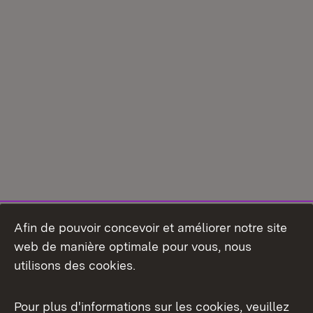
Afin de pouvoir concevoir et améliorer notre site
web de manière optimale pour vous, nous
utilisons des cookies.
Pour plus d'informations sur les cookies, veuillez