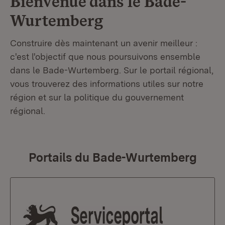
Bienvenue dans le
Bade-
Wurtemberg
Construire dès maintenant un avenir meilleur :
c'est l'objectif que nous poursuivons ensemble
dans le Bade-Wurtemberg. Sur le portail régional,
vous trouverez des informations utiles sur notre
région et sur la politique du gouvernement
régional.
Portails du Bade-Wurtemberg