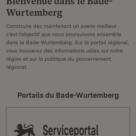
Bienvenue dans le
Bade-
Wurtemberg
Construire dès maintenant un avenir meilleur :
c'est l'objectif que nous poursuivons ensemble
dans le Bade-Wurtemberg. Sur le portail régional,
vous trouverez des informations utiles sur notre
région et sur la politique du gouvernement
régional.
Portails du Bade-Wurtemberg