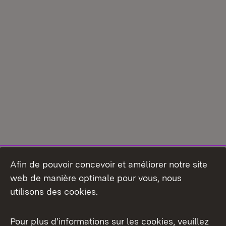
Afin de pouvoir concevoir et améliorer notre site
web de manière optimale pour vous, nous
utilisons des cookies.
Pour plus d'informations sur les cookies, veuillez