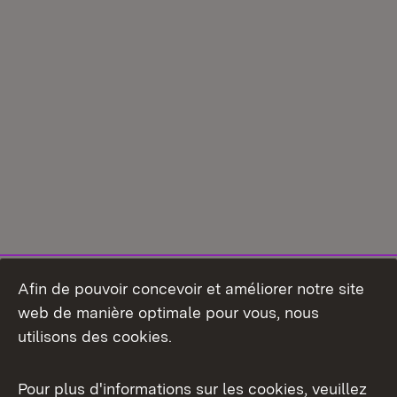
Afin de pouvoir concevoir et améliorer notre site
web de manière optimale pour vous, nous
utilisons des cookies.
Pour plus d'informations sur les cookies, veuillez