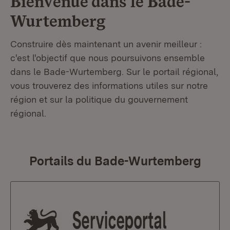
Bienvenue dans le
Bade-
Wurtemberg
Construire dès maintenant un avenir meilleur :
c'est l'objectif que nous poursuivons ensemble
dans le Bade-Wurtemberg. Sur le portail régional,
vous trouverez des informations utiles sur notre
région et sur la politique du gouvernement
régional.
Portails du Bade-Wurtemberg