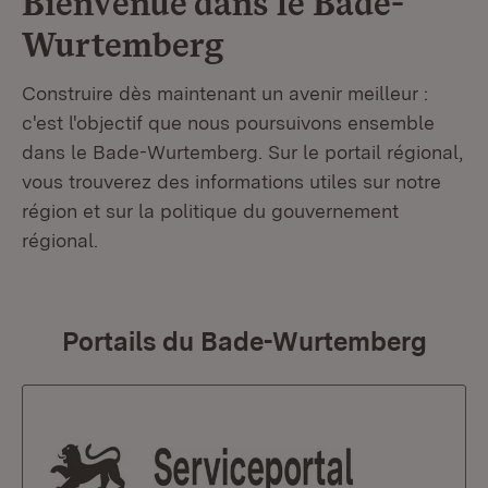
Bienvenue dans le
Bade-
Wurtemberg
Construire dès maintenant un avenir meilleur :
c'est l'objectif que nous poursuivons ensemble
dans le Bade-Wurtemberg. Sur le portail régional,
vous trouverez des informations utiles sur notre
région et sur la politique du gouvernement
régional.
Portails du Bade-Wurtemberg