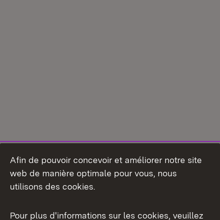
Afin de pouvoir concevoir et améliorer notre site
web de manière optimale pour vous, nous
utilisons des cookies.
Pour plus d'informations sur les cookies, veuillez