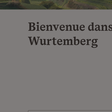
Bienvenue dans
Wurtemberg