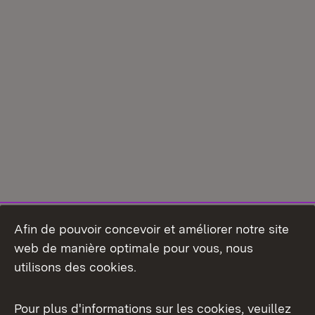
Afin de pouvoir concevoir et améliorer notre site
web de manière optimale pour vous, nous
utilisons des cookies.
Pour plus d'informations sur les cookies, veuillez