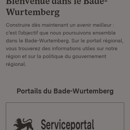
Bienvenue dans le
Bade-
Wurtemberg
Construire dès maintenant un avenir meilleur :
c'est l'objectif que nous poursuivons ensemble
dans le Bade-Wurtemberg. Sur le portail régional,
vous trouverez des informations utiles sur notre
région et sur la politique du gouvernement
régional.
Portails du Bade-Wurtemberg