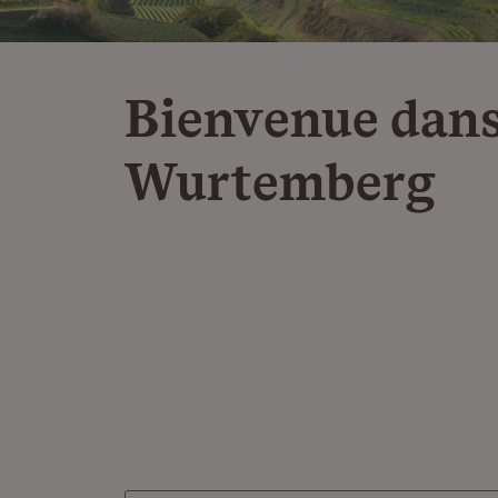
Bienvenue dans
Wurtemberg