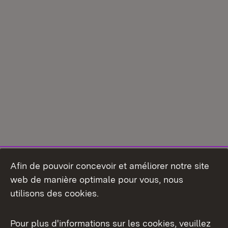
Afin de pouvoir concevoir et améliorer notre site
web de manière optimale pour vous, nous
utilisons des cookies.
Pour plus d'informations sur les cookies, veuillez