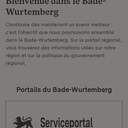
Bienvenue dans le
Bade-
Wurtemberg
Construire dès maintenant un avenir meilleur :
c'est l'objectif que nous poursuivons ensemble
dans le Bade-Wurtemberg. Sur le portail régional,
vous trouverez des informations utiles sur notre
région et sur la politique du gouvernement
régional.
Portails du Bade-Wurtemberg