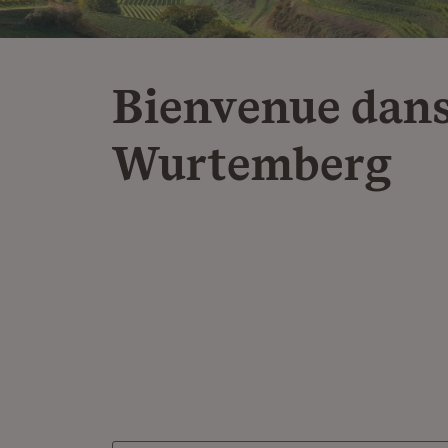
Bienvenue dans
Wurtemberg