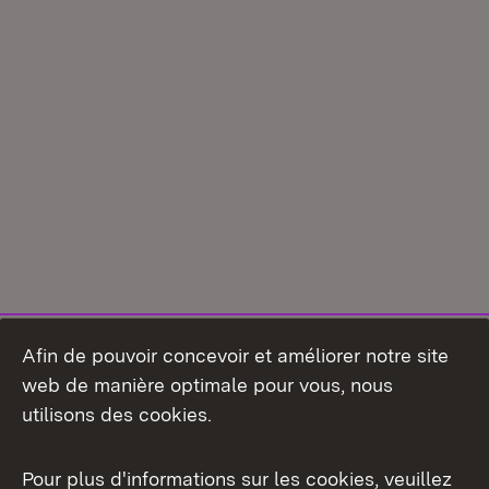
Afin de pouvoir concevoir et améliorer notre site
web de manière optimale pour vous, nous
utilisons des cookies.
Pour plus d'informations sur les cookies, veuillez