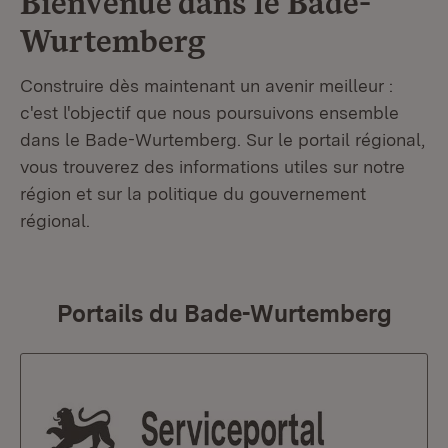
Bienvenue dans le
Bade-
Wurtemberg
Construire dès maintenant un avenir meilleur :
c'est l'objectif que nous poursuivons ensemble
dans le Bade-Wurtemberg. Sur le portail régional,
vous trouverez des informations utiles sur notre
région et sur la politique du gouvernement
régional.
Portails du Bade-Wurtemberg