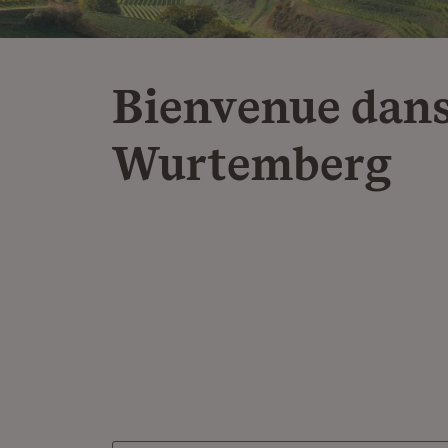
Bienvenue dans
Wurtemberg