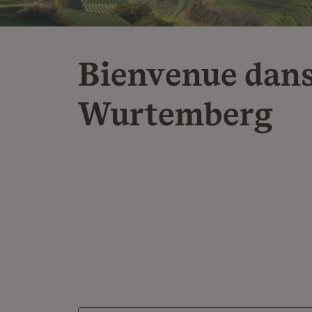
Bienvenue dans
Wurtemberg