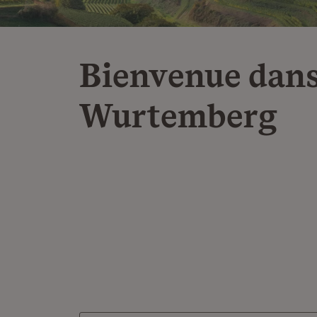
Bienvenue dans
Wurtemberg