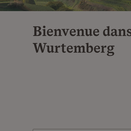
Bienvenue dans
Wurtemberg