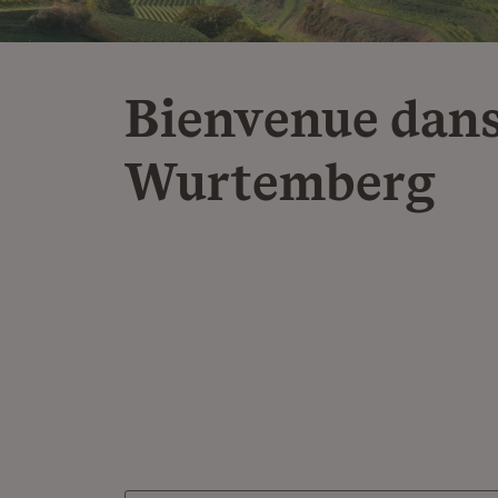
Bienvenue dans
Wurtemberg