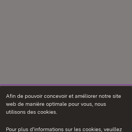
Afin de pouvoir concevoir et améliorer notre site
web de manière optimale pour vous, nous
utilisons des cookies.
Pour plus d'informations sur les cookies, veuillez