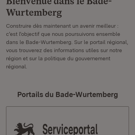
Bienvenue dans le
Bade-
Wurtemberg
Construire dès maintenant un avenir meilleur :
c'est l'objectif que nous poursuivons ensemble
dans le Bade-Wurtemberg. Sur le portail régional,
vous trouverez des informations utiles sur notre
région et sur la politique du gouvernement
régional.
Portails du Bade-Wurtemberg