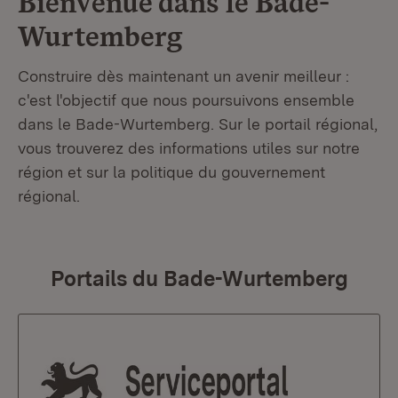
Bienvenue dans le
Bade-
Wurtemberg
Construire dès maintenant un avenir meilleur :
c'est l'objectif que nous poursuivons ensemble
dans le Bade-Wurtemberg. Sur le portail régional,
vous trouverez des informations utiles sur notre
région et sur la politique du gouvernement
régional.
Portails du Bade-Wurtemberg