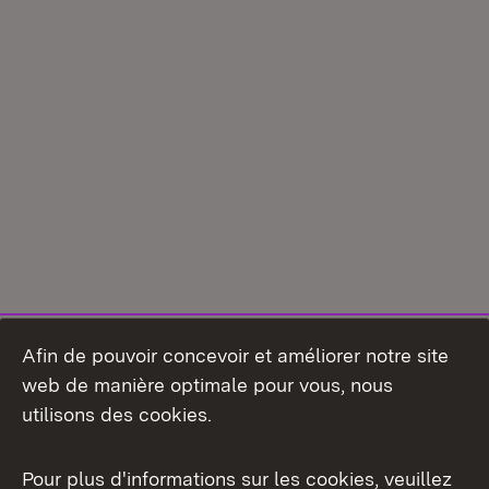
Afin de pouvoir concevoir et améliorer notre site
web de manière optimale pour vous, nous
utilisons des cookies.
Pour plus d'informations sur les cookies, veuillez