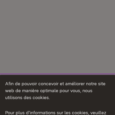
Afin de pouvoir concevoir et améliorer notre site
web de manière optimale pour vous, nous
utilisons des cookies.
Pour plus d'informations sur les cookies, veuillez