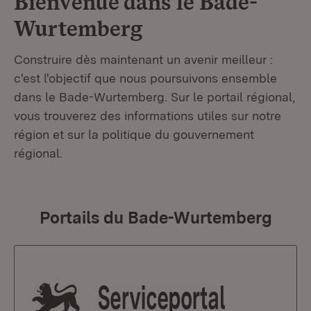
Bienvenue dans le
Bade-
Wurtemberg
Construire dès maintenant un avenir meilleur :
c'est l'objectif que nous poursuivons ensemble
dans le Bade-Wurtemberg. Sur le portail régional,
vous trouverez des informations utiles sur notre
région et sur la politique du gouvernement
régional.
Portails du Bade-Wurtemberg